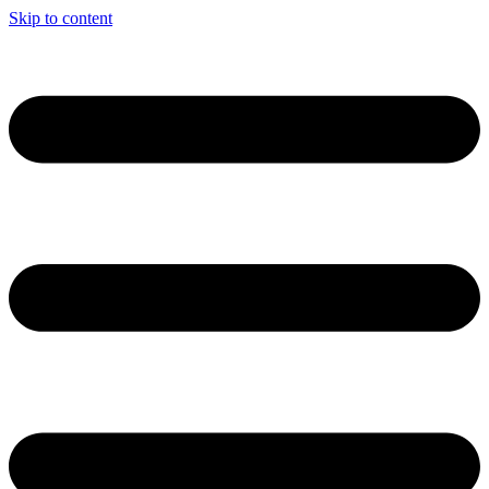
Skip to content