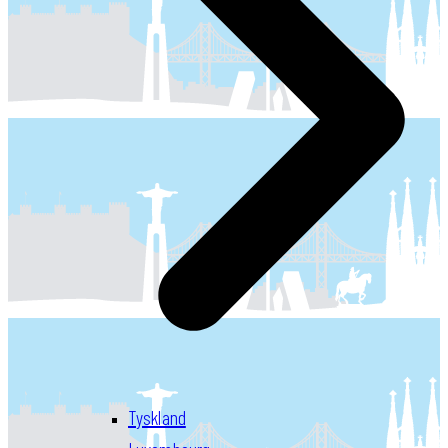
Tyskland