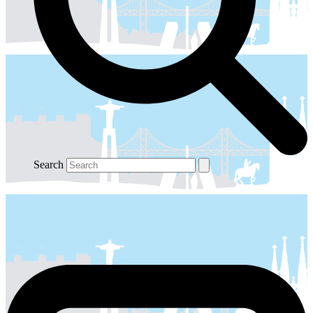
Search