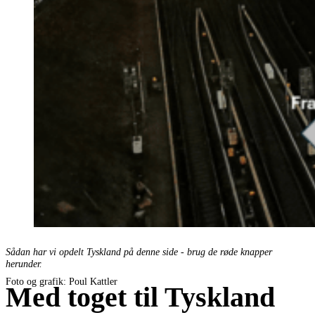
Sådan har vi opdelt Tyskland på denne side - brug de røde knapper
herunder.
Foto og grafik: Poul Kattler
Med toget til Tyskland