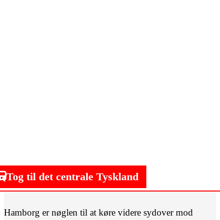
Tog til det centrale Tyskland
Hamborg er nøglen til at køre videre sydover mod