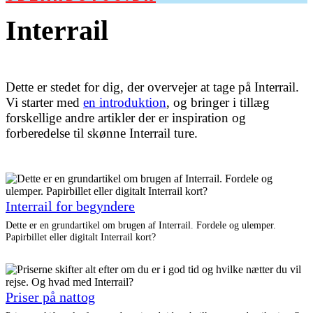
Interrail
Dette er stedet for dig, der overvejer at tage på Interrail.
Vi starter med
en introduktion
, og bringer i tillæg
forskellige andre artikler der er inspiration og
forberedelse til skønne Interrail ture.
Interrail for begyndere
Dette er en grundartikel om brugen af Interrail. Fordele og ulemper.
Papirbillet eller digitalt Interrail kort?
Priser på nattog