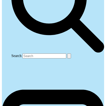
Search