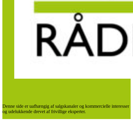
Denne side er uafhængig af salgskanaler og kommercielle interesser
og udelukkende drevet af frivillige eksperter.