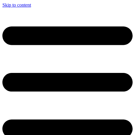
Skip to content