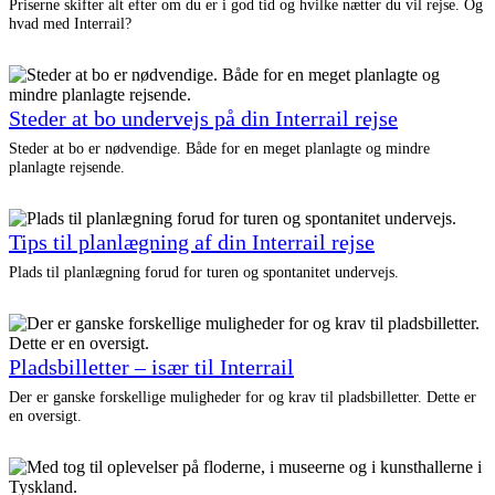
Priserne skifter alt efter om du er i god tid og hvilke nætter du vil rejse. Og
hvad med Interrail?
Steder at bo undervejs på din Interrail rejse
Steder at bo er nødvendige. Både for en meget planlagte og mindre
planlagte rejsende.
Tips til planlægning af din Interrail rejse
Plads til planlægning forud for turen og spontanitet undervejs.
Pladsbilletter – især til Interrail
Der er ganske forskellige muligheder for og krav til pladsbilletter. Dette er
en oversigt.