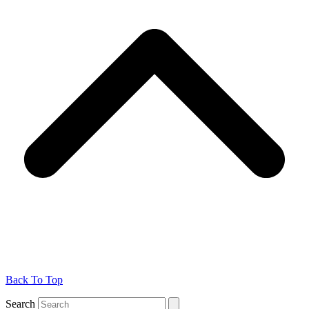
Back To Top
Search