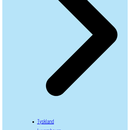
Tyskland