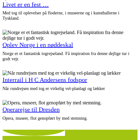
Livet er en fest …
Med tog til oplevelser på floderne, i museerne og i kunsthallerne i
Tyskland.
Oplev Norge i en nøddeskal
Norge er et fantastisk togrejseland. Få inspiration fra denne dejlige tur i
godt vejr.
Interrail i H C Andersens fodspor
Når rundrejsen med tog er virkelig vel-planlagt og lækker
Operarejse til Dresden
Opera, museer, flot genopført by med stemning.