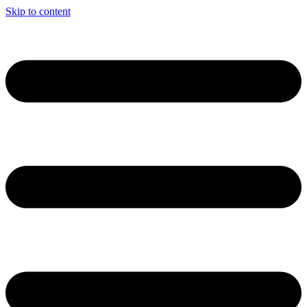
Skip to content