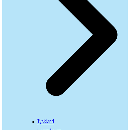
Tyskland