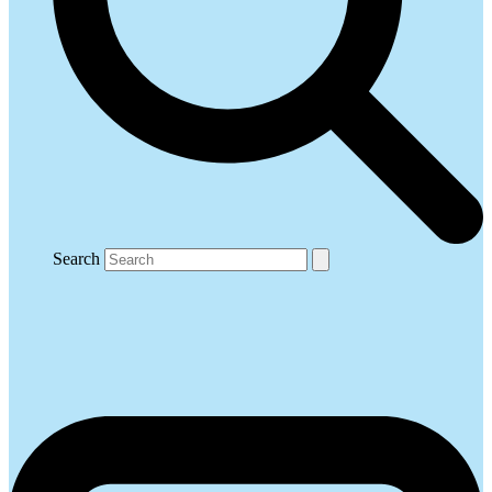
Search