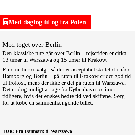
Med dagtog til og fra Polen
Med toget over Berlin
Den klassiske rute går over Berlin – rejsetiden er cirka
13 timer til Warszawa og 15 timer til Krakow.
Ruterne her er valgt, så der er acceptabel skiftetid i både
Hamborg og Berlin – på ruten til Krakow er der god tid
til frokost, mens der ikke er det på ruten til Warszawa.
Det er dog muligt at tage fra København to timer
tidligere, hvis der ønskes bedre tid ved skiftene. Sørg
for at købe en sammenhængende billet.
TUR: Fra Danmark til Warszawa