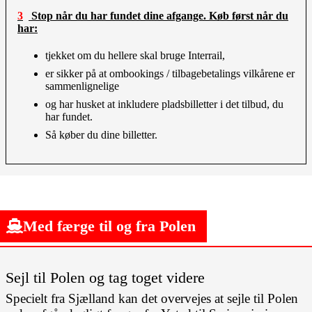
3 Stop når du har fundet dine afgange. Køb først når du
har:
tjekket om du hellere skal bruge Interrail,
er sikker på at ombookings / tilbagebetalings vilkårene er
sammenlignelige
og har husket at inkludere pladsbilletter i det tilbud, du
har fundet.
Så køber du dine billetter.
Med færge til og fra Polen
Sejl til Polen og tag toget videre
Specielt fra Sjælland kan det overvejes at sejle til Polen