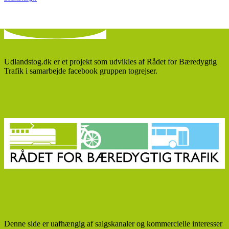
Udlandstog.dk er et projekt som udvikles af Rådet for Bæredygtig
Trafik i samarbejde facebook gruppen togrejser.
Denne side er uafhængig af salgskanaler og kommercielle interesser