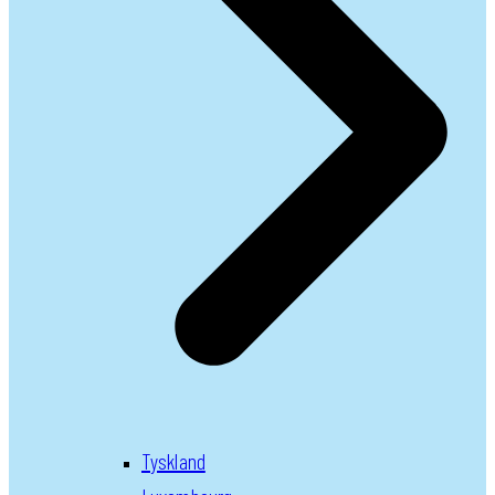
Tyskland