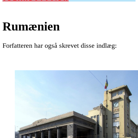
Rumænien
Forfatteren har også skrevet disse indlæg: