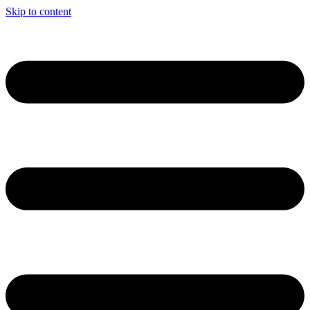
Skip to content