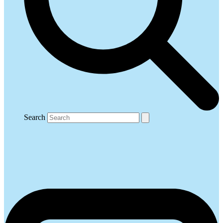
Search