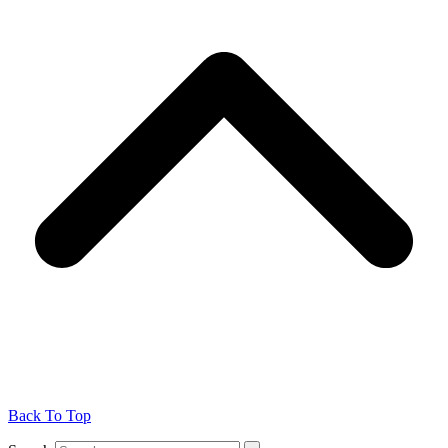
Back To Top