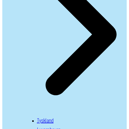
Tyskland