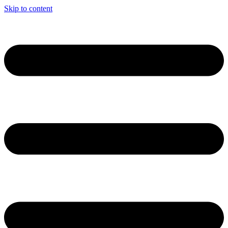
Skip to content