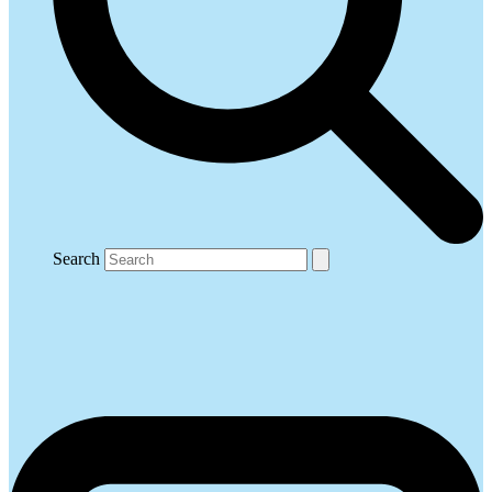
Search