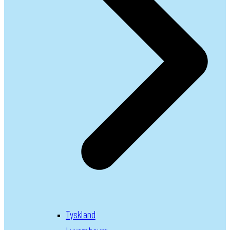
Tyskland