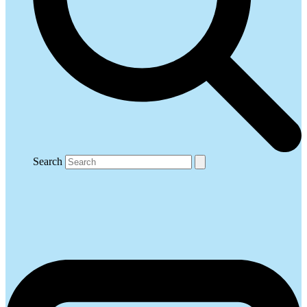
Search