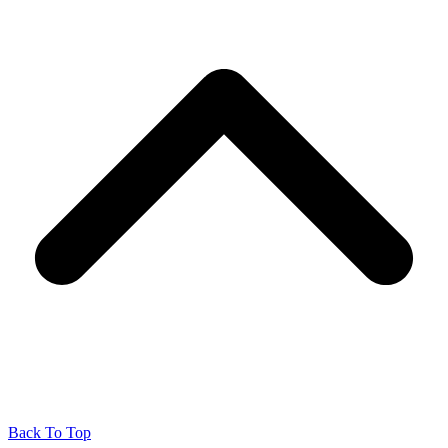
Back To Top