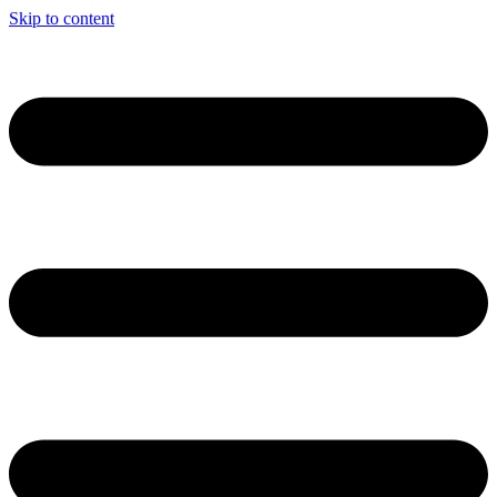
Skip to content