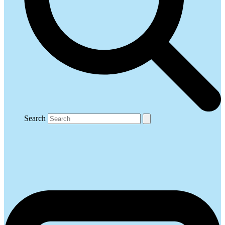
Search