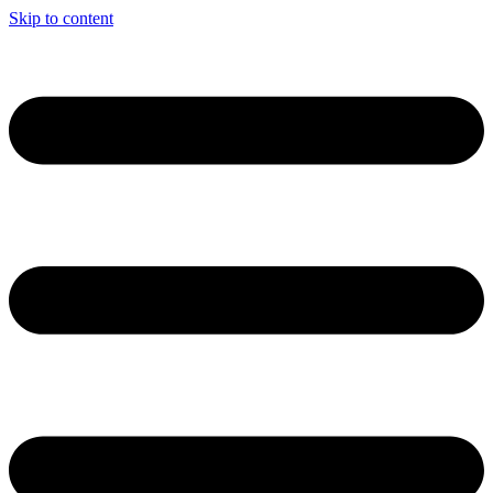
Skip to content