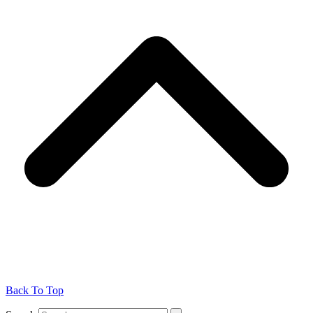
Back To Top