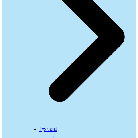
Tyskland