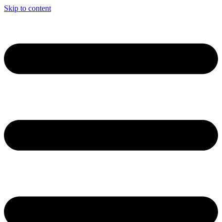
Skip to content