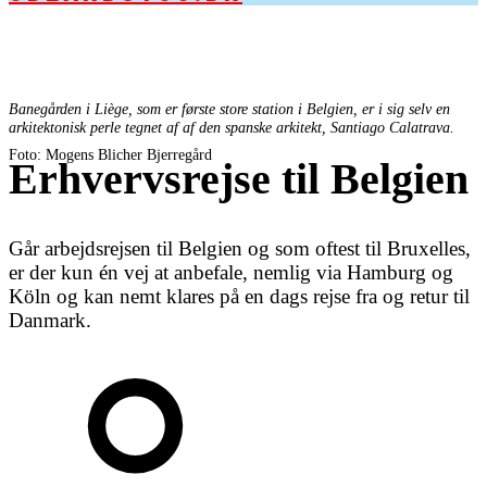
Banegården i Liège, som er første store station i Belgien, er i sig selv en
arkitektonisk perle tegnet af af den spanske arkitekt, Santiago Calatrava.
Foto: Mogens Blicher Bjerregård
Erhvervsrejse til Belgien
Går arbejdsrejsen til Belgien og som oftest til Bruxelles,
er der kun én vej at anbefale, nemlig via Hamburg og
Köln og kan nemt klares på en dags rejse fra og retur til
Danmark.