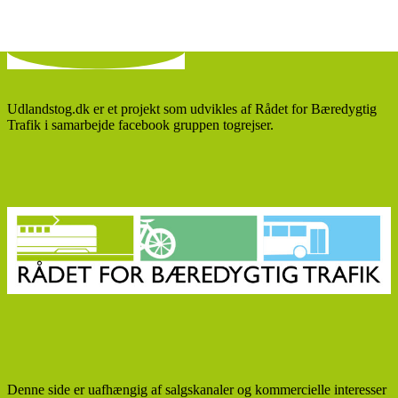
Udlandstog.dk er et projekt som udvikles af Rådet for Bæredygtig
Trafik i samarbejde facebook gruppen togrejser.
Denne side er uafhængig af salgskanaler og kommercielle interesser