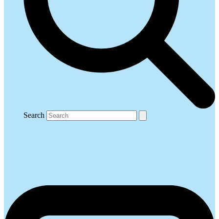
Search