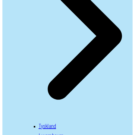
Tyskland