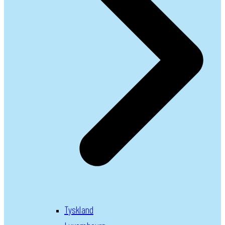
Tyskland