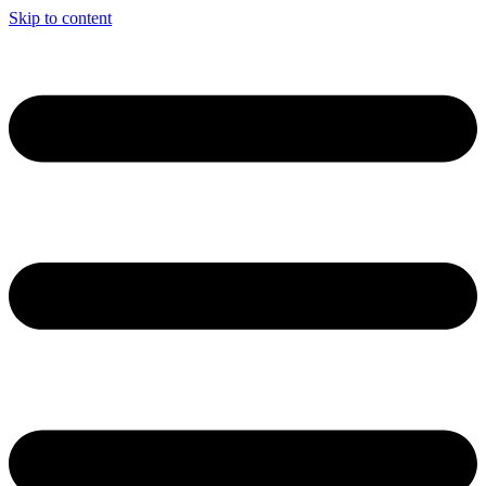
Skip to content