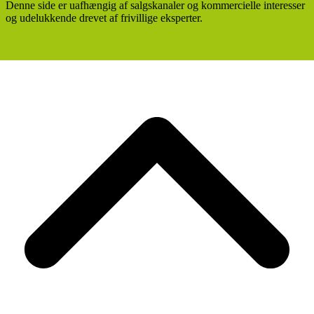
Denne side er uafhængig af salgskanaler og kommercielle interesser
og udelukkende drevet af frivillige eksperter.