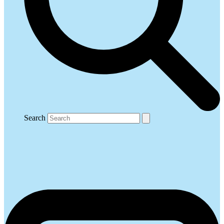
Search