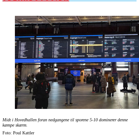
Midt i Hovedhallen foran nedgangene til sporene 5-10 dominerer denne
kæmpe skærm.
Foto: Poul Kattler