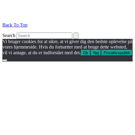
Back To Top
Search
Vi bruger cookies for at sikre, at vi giver dig den bedste oplevelse på
vores hjemmeside. Hvis du fortsætter med at bruge dette websted,
vil vi antage, at du er indforstået med det.
Ok
Nej
Privatlivspolitik