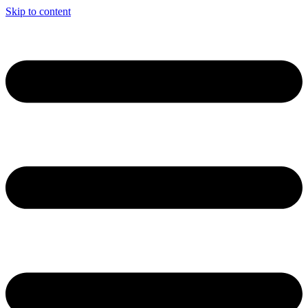
Skip to content