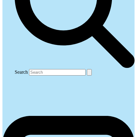
Search