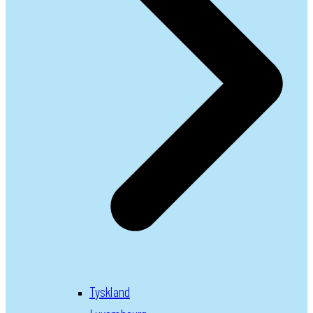
Tyskland