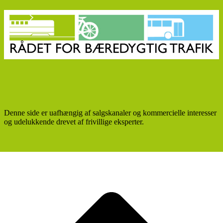
Denne side er uafhængig af salgskanaler og kommercielle interesser
og udelukkende drevet af frivillige eksperter.