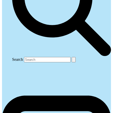
Search