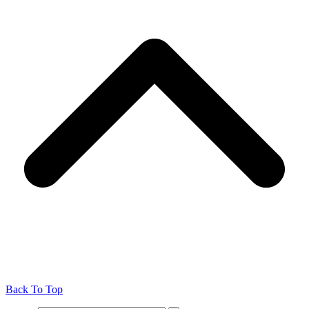
Back To Top