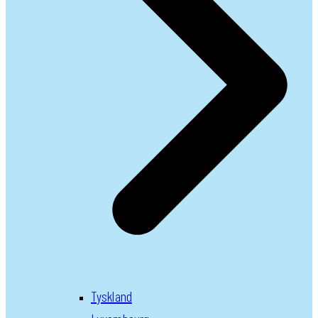
Tyskland