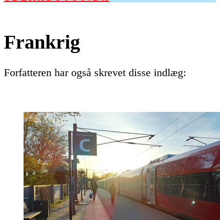
Frankrig
Forfatteren har også skrevet disse indlæg: