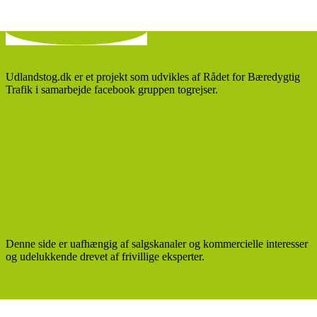
Udlandstog.dk er et projekt som udvikles af Rådet for Bæredygtig
Trafik i samarbejde facebook gruppen togrejser.
Denne side er uafhængig af salgskanaler og kommercielle interesser
og udelukkende drevet af frivillige eksperter.