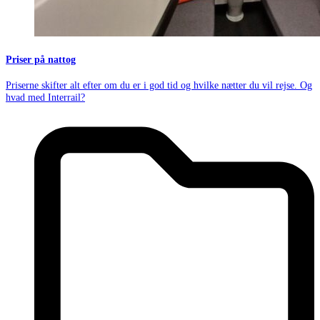
Priser på nattog
Priserne skifter alt efter om du er i god tid og hvilke nætter du vil rejse. Og
hvad med Interrail?