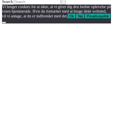
Search
Vi bruger cookies for at sikre, at vi giver dig den bedste oplevelse på
vores hjemmeside. Hvis du fortsætter med at bruge dette websted,
vil vi antage, at du er indforstået med det.
Ok
Nej
Privatlivspolitik